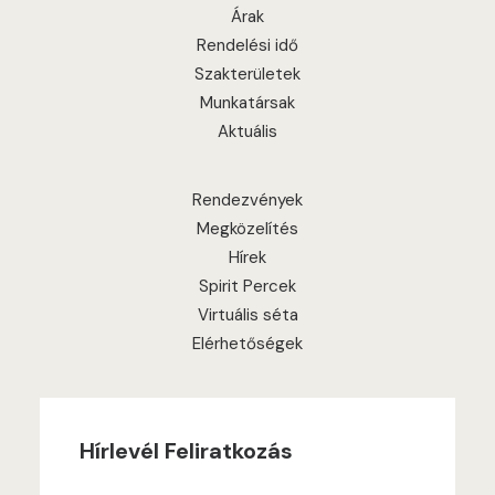
Árak
Rendelési idő
Szakterületek
Munkatársak
Aktuális
Rendezvények
Megközelítés
Hírek
Spirit Percek
Virtuális séta
Elérhetőségek
Hírlevél Feliratkozás