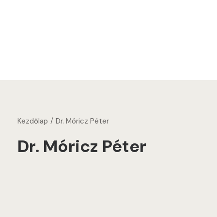
Kezdőlap
Dr. Móricz Péter
Dr. Móricz Péter