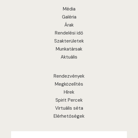
Média
Galéria
Árak
Rendelési idő
Szakterületek
Munkatársak
Aktuális
Rendezvények
Megközelítés
Hírek
Spirit Percek
Virtuális séta
Elérhetőségek