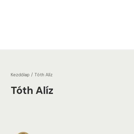
Kezdőlap
Tóth Alíz
Tóth Alíz