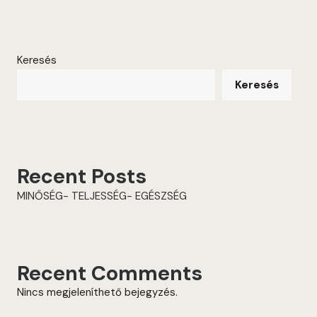
Keresés
Keresés
Recent Posts
MINŐSÉG- TELJESSÉG- EGÉSZSÉG
Recent Comments
Nincs megjeleníthető bejegyzés.