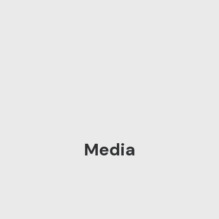
Media