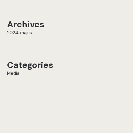
Archives
2024. május
Categories
Media